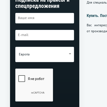
Для специаль
спецпредложения
Купить. Пос
Вас интерес
от производи
Европа