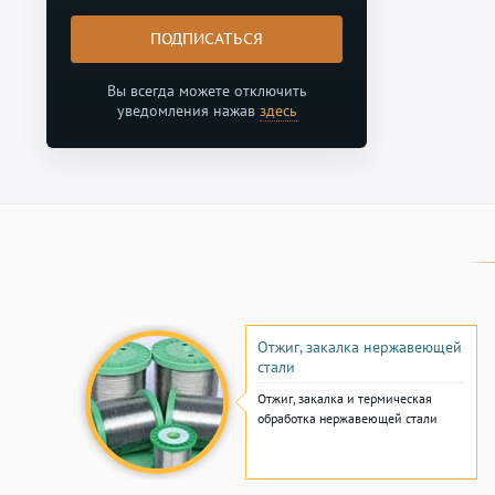
ПОДПИСАТЬСЯ
Вы всегда можете отключить
уведомления нажав
здесь
Отжиг, закалка нержавеющей
стали
Отжиг, закалка и термическая
обработка нержавеющей стали