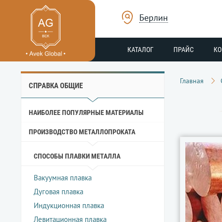
Берлин
КАТАЛОГ
ПРАЙС
К
Главная
СПРАВКА ОБЩИЕ
НАИБОЛЕЕ ПОПУЛЯРНЫЕ МАТЕРИАЛЫ
ПРОИЗВОДСТВО МЕТАЛЛОПРОКАТА
СПОСОБЫ ПЛАВКИ МЕТАЛЛА
Вакуумная плавка
Дуговая плавка
Индукционная плавка
Левитационная плавка