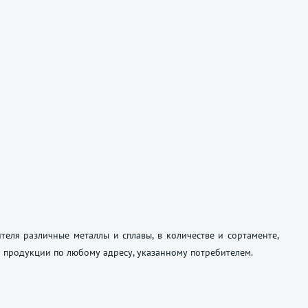
еля различные металлы и сплавы, в количестве и сортаменте,
а продукции по любому адресу, указанному потребителем.