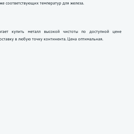
же соответствующих температур для железа.
агает купить металл высокой чистоты по доступной цене
оставку в любую точку континента. Цена оптимальная.