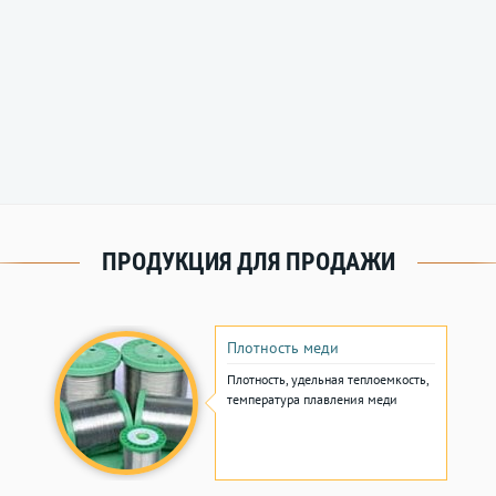
ПРОДУКЦИЯ ДЛЯ ПРОДАЖИ
Плотность меди
Плотность, удельная теплоемкость,
температура плавления меди