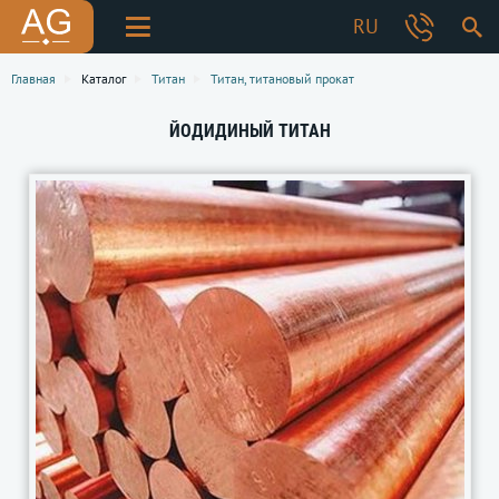
RU
Главная
Каталог
Титан
Титан, титановый прокат
ЙОДИДИНЫЙ ТИТАН