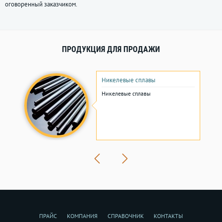
оговоренный заказчиком.
ПРОДУКЦИЯ ДЛЯ ПРОДАЖИ
Никелевые сплавы
Никелевые сплавы
ПРАЙС
КОМПАНИЯ
СПРАВОЧНИК
КОНТАКТЫ