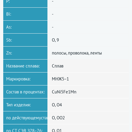
P:
-
Bi:
-
As:
-
Sb:
О, 9
Zn:
полосы, проволока, ленты
Название сплава:
Сплав
Маркировка:
МНЖ5−1
Состав в процентах:
CuNi5Fe1Mn
Тип изделия:
О, О4
по действующемустандарту:
О, ОО2
по СТ СЭВ З78−76:
О, О1