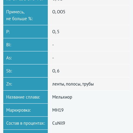
Примесь,
О, ОО5
не больше %:
P:
О, 5
Bi:
-
As:
-
Sb:
О, 6
Zn:
ленты, полосы, трубы
Название сплава:
Мельхиор
Маркировка:
МН19
Состав в процентах:
CuNil9