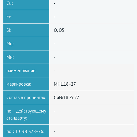
Cu:
-
Fе:
-
Si:
О, О5
Мg:
-
Мн:
-
наименование:
-
маркировка:
МНЦ18−27
Состав в процентах:
CиNi18 Zn27
по действующему
-
стандарту:
по СТ СЭВ 378−76:
-