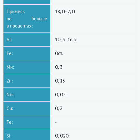
Примесь
18, О- 2, О
не больше
в процентах:
Al:
1О, 5- 16,5
Fе:
Ост.
Mн:
О, 3
Zн:
О, 15
Ni+:
О, О5
Cu:
О, З
Fе:
-
Si:
О, О2О