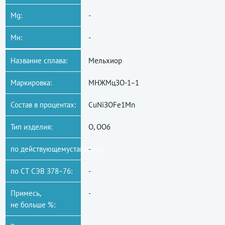
Мg:
-
Мн:
-
Название сплава:
Мельхиор
Маркировка:
МНЖМцЗО-1−1
Состав в процентах:
CuNiЗОFe1Mn
Тип изделия:
О, ОО6
по действующемустандарту:
-
по СТ СЭВ З78−76:
-
Примесь,
-
не больше %: