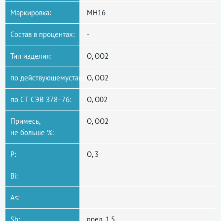
Маркировка:
МН16
Состав в процентах:
-
Тип изделия:
О, ОО2
по действующемустандарту:
О, ОО2
по СТ СЭВ З78−76:
О, О02
Примесь,
О, ОО2
не больше %:
P:
О, 3
Bi:
As:
Sb:
пред. 1,5