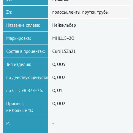
Zn:
полосы, ленты, прутки, трубы
Название сплава:
Нейзильбер
Маркировка:
МНЦ15−2О
Состав в процентах:
CuNi15Zn21
Тип изделия:
О, ОО5
по действующемустандарту:
О, ОО2
по СТ СЭВ З78−76:
О, О1
Примесь,
О, ОО2
не больше %:
P:
-