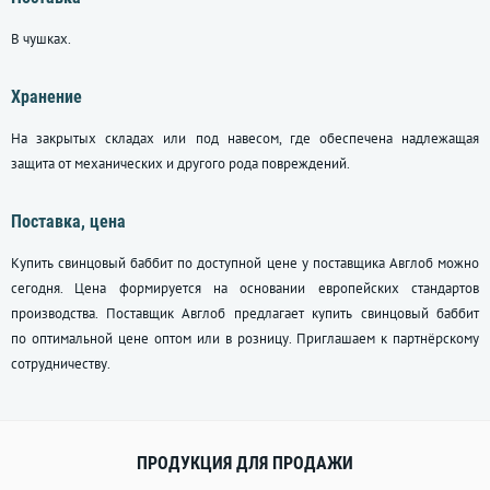
В чушках.
Хранение
На закрытых складах или под навесом, где обеспечена надлежащая
защита от механических и другого рода повреждений.
Поставка, цена
Купить свинцовый баббит по доступной цене у поставщика Авглоб можно
сегодня. Цена формируется на основании европейских стандартов
производства. Поставщик Авглоб предлагает купить свинцовый баббит
по оптимальной цене оптом или в розницу. Приглашаем к партнёрскому
сотрудничеству.
ПРОДУКЦИЯ ДЛЯ ПРОДАЖИ