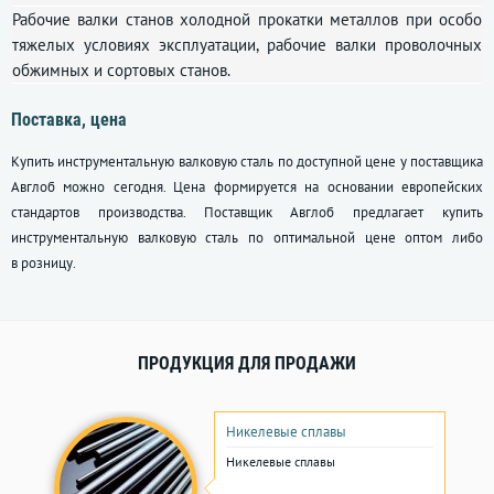
Рабочие валки станов холодной прокатки металлов при особо
тяжелых условиях эксплуатации, рабочие валки проволочных
обжимных и сортовых станов.
Поставка, цена
Купить инструментальную валковую сталь по доступной цене у поставщика
Авглоб можно сегодня. Цена формируется на основании европейских
стандартов производства. Поставщик Авглоб предлагает купить
инструментальную валковую сталь по оптимальной цене оптом либо
в розницу.
ПРОДУКЦИЯ ДЛЯ ПРОДАЖИ
Никелевые сплавы
Никелевые сплавы