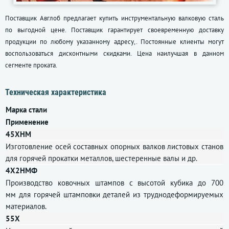
Поставщик Авглоб предлагает купить инструментальную валковую сталь
по выгодной цене. Поставщик гарантирует своевременную доставку
продукции по любому указанному адресу,. Постоянные клиенты могут
воспользоваться дисконтными скидками. Цена наилучшая в данном
сегменте проката.
Техническая характеристика
Марка стали
Применение
45ХНМ
Изготовление осей составных опорных валков листовых станов
для горячей прокатки металлов, шестеренные валы и др.
4Х2НМФ
Производство ковочных штампов с высотой кубика до 700
мм для горячей штамповки деталей из труднодеформируемых
материалов.
55Х