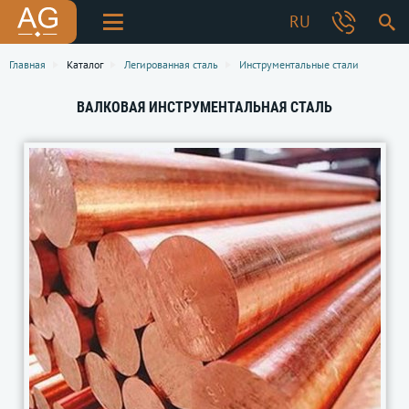
RU
Главная
Каталог
Легированная сталь
Инструментальные стали
ВАЛКОВАЯ ИНСТРУМЕНТАЛЬНАЯ СТАЛЬ