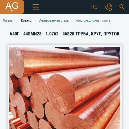
RU
Главная
Каталог
Легированная сталь
Конструкционная сталь
А40Г - 44SMN28 - 1.0762 - 46S20 ТРУБА, КРУГ, ПРУТОК