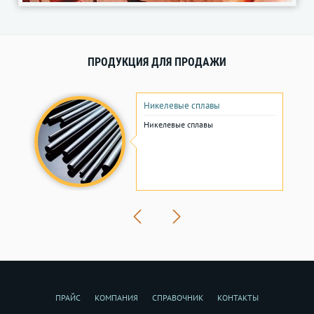
ПРОДУКЦИЯ ДЛЯ ПРОДАЖИ
Никелевые сплавы
Никелевые сплавы
ПРАЙС
КОМПАНИЯ
СПРАВОЧНИК
КОНТАКТЫ