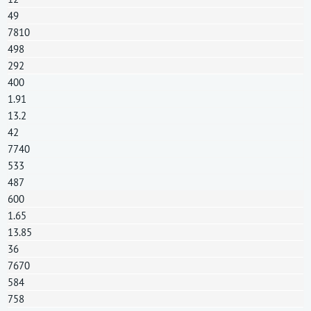
49
7810
498
292
400
1.91
13.2
42
7740
533
487
600
1.65
13.85
36
7670
584
758