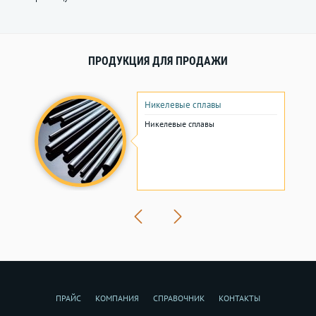
ПРОДУКЦИЯ ДЛЯ ПРОДАЖИ
Никелевые сплавы
Никелевые сплавы
ПРАЙС
КОМПАНИЯ
СПРАВОЧНИК
КОНТАКТЫ