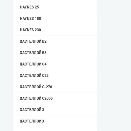
HAYNES 25
HAYNES 188
HAYNES 230
ХАСТЕЛЛОЙ B2
ХАСТЕЛЛОЙ B3
ХАСТЕЛЛОЙ C4
ХАСТЕЛЛОЙ C22
ХАСТЕЛЛОЙ C-276
ХАСТЕЛЛОЙ C2000
ХАСТЕЛЛОЙ 3
ХАСТЕЛЛОЙ X