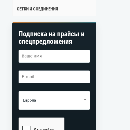
СЕТКИ И СОЕДИНЕНИЯ
Подписка на прайсы и
спецпредложения
Европа