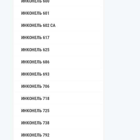
ИНКОНЕЛЬ 600
ИНКОНЕЛЬ 601
ИНКОНЕЛЬ 602 CA
ИНКОНЕЛЬ 617
ИНКОНЕЛЬ 625
ИНКОНЕЛЬ 686
ИНКОНЕЛЬ 693
ИНКОНЕЛЬ 706
ИНКОНЕЛЬ 718
ИНКОНЕЛЬ 725
ИНКОНЕЛЬ 738
ИНКОНЕЛЬ 792