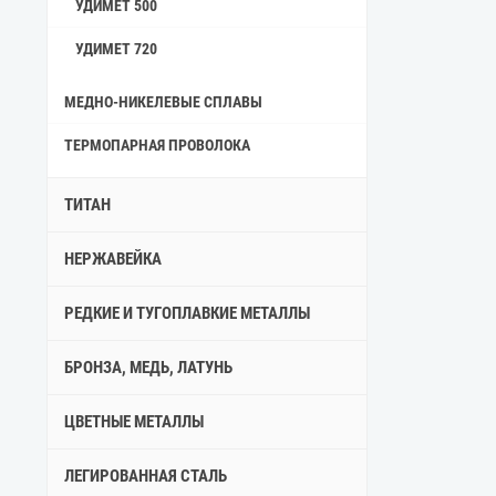
УДИМЕТ 500
УДИМЕТ 720
МЕДНО-НИКЕЛЕВЫЕ СПЛАВЫ
ТЕРМОПАРНАЯ ПРОВОЛОКА
ТИТАН
НЕРЖАВЕЙКА
РЕДКИЕ И ТУГОПЛАВКИЕ МЕТАЛЛЫ
БРОНЗА, МЕДЬ, ЛАТУНЬ
ЦВЕТНЫЕ МЕТАЛЛЫ
ЛЕГИРОВАННАЯ СТАЛЬ