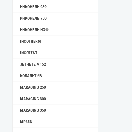
ИНКОНЕЛЬ 939
ИНКОНЕЛЬ 750
ИНКОНЕЛЬ HX®
INCOTHERM
INCOTEST
JETHETE M152
КОБАЛЬТ 6B
MARAGING 250
MARAGING 300
MARAGING 350
MP35N