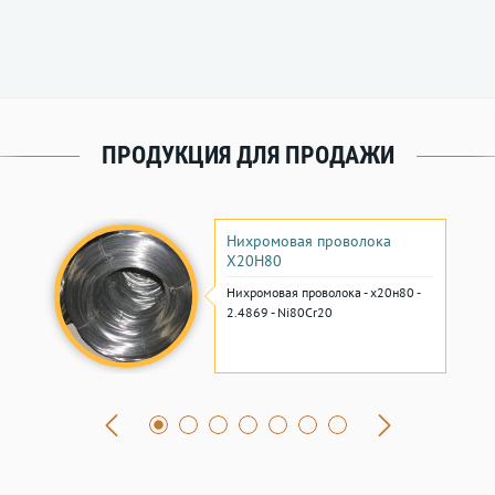
ПРОДУКЦИЯ ДЛЯ ПРОДАЖИ
Нихромовая проволока
Х20Н80
Нихромовая проволока - х20н80 -
2.4869 - Ni80Cr20