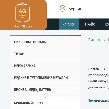
Берлин
КАТАЛОГ
ПРАЙС
К
Главная
НИКЕЛЕВЫЕ СПЛАВЫ
ТИТАН
НЕРЖАВЕЙКА
Поставщик 
от производи
РЕДКИЕ И ТУГОПЛАВКИЕ МЕТАЛЛЫ
CuAl8 (alloy
доставка про
БРОНЗА, МЕДЬ, ЛАТУНЬ
Техническая 
БРОНЗОВЫЙ ПРОКАТ