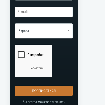
Европа
ПОДПИСАТЬСЯ
Вы всегда можете отключить