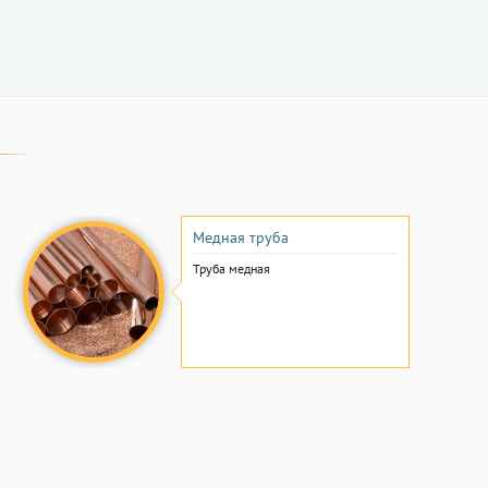
Медная труба
Труба медная