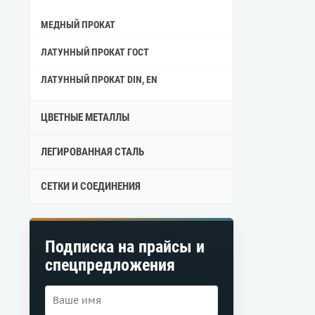
МЕДНЫЙ ПРОКАТ
ЛАТУННЫЙ ПРОКАТ ГОСТ
ЛАТУННЫЙ ПРОКАТ DIN, EN
ЦВЕТНЫЕ МЕТАЛЛЫ
ЛЕГИРОВАННАЯ СТАЛЬ
СЕТКИ И СОЕДИНЕНИЯ
Подписка на прайсы и
спецпредложения