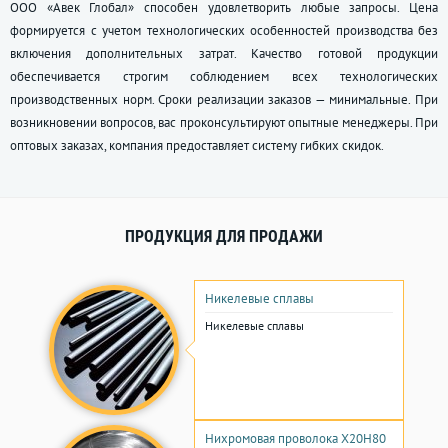
ООО «Авек Глобал» способен удовлетворить любые запросы. Цена
формируется с учетом технологических особенностей производства без
включения дополнительных затрат. Качество готовой продукции
обеспечивается строгим соблюдением всех технологических
производственных норм. Сроки реализации заказов — минимальные. При
возникновении вопросов, вас проконсультируют опытные менеджеры. При
оптовых заказах, компания предоставляет систему гибких скидок.
ПРОДУКЦИЯ ДЛЯ ПРОДАЖИ
Никелевые сплавы
Никелевые сплавы
Нихромовая проволока Х20Н80