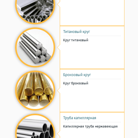
Титановый круг
Круг титановый
Бронзовый круг
Круг бронзовый
Труба капиллярная
Капиллярная труба нержавеющая