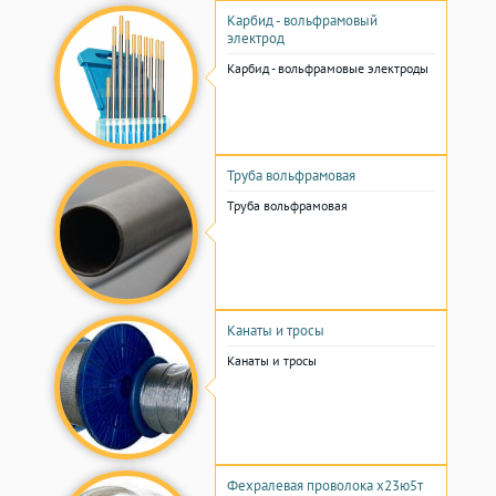
Карбид - вольфрамовый
электрод
Карбид - вольфрамовые электроды
Труба вольфрамовая
Труба вольфрамовая
Канаты и тросы
Канаты и тросы
Фехралевая проволока х23ю5т