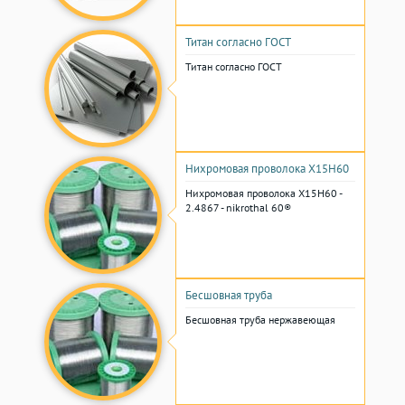
Титан согласно ГОСТ
Титан согласно ГОСТ
Нихромовая проволока Х15Н60
Нихромовая проволока Х15Н60 -
2.4867 - nikrothal 60®
Бесшовная труба
Бесшовная труба нержавеющая