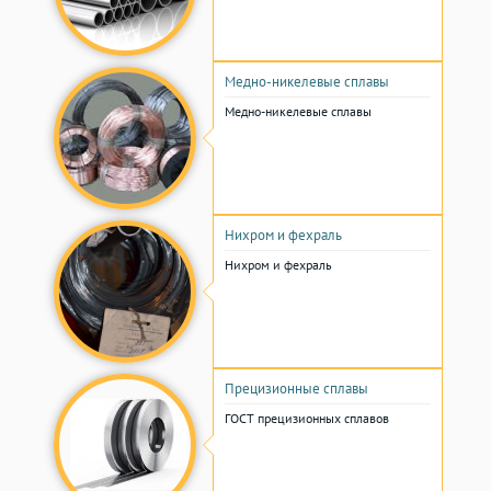
Медно-никелевые сплавы
Медно-никелевые сплавы
Нихром и фехраль
Нихром и фехраль
Прецизионные сплавы
ГОСТ прецизионных сплавов