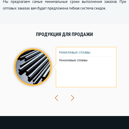
Мы предлагаем самые минимальные сроки выполнения заказов. При
оптовых заказах вам будет предложена гибкая система скидок.
ПРОДУКЦИЯ ДЛЯ ПРОДАЖИ
Никелевые сплавы
Никелевые сплавы