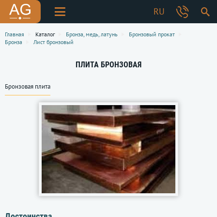
RU
Главная
Каталог
Бронза, медь, латунь
Бронзовый прокат
Бронза
Лист бронзовый
ПЛИТА БРОНЗОВАЯ
Бронзовая плита
Достоинства