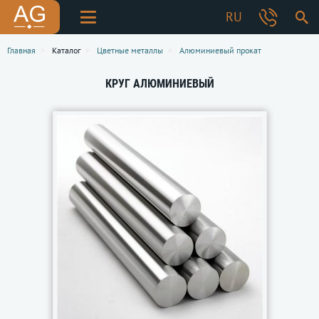
RU
Главная
Каталог
Цветные металлы
Алюминиевый прокат
КРУГ АЛЮМИНИЕВЫЙ