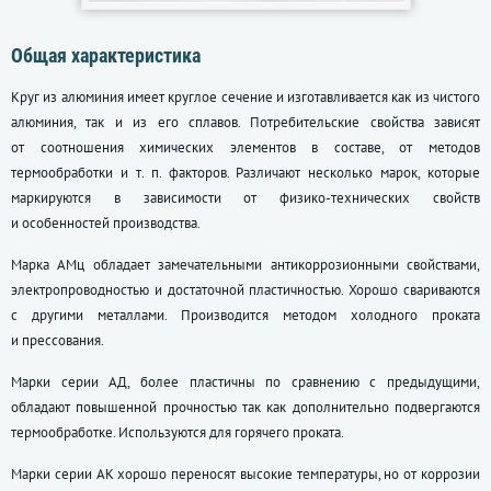
Общая характеристика
Круг из алюминия имеет круглое сечение и изготавливается как из чистого
алюминия, так и из его сплавов. Потребительские свойства зависят
от соотношения химических элементов в составе, от методов
термообработки
и т. п.
факторов. Различают несколько марок, которые
маркируются в зависимости от физико-технических свойств
и особенностей производства.
Марка АМц обладает замечательными антикоррозионными свойствами,
электропроводностью и достаточной пластичностью. Хорошо свариваются
с другими металлами. Производится методом холодного проката
и прессования.
Марки серии АД, более пластичны по сравнению с предыдущими,
обладают повышенной прочностью так как дополнительно подвергаются
термообработке. Используются для горячего проката.
Марки серии АК хорошо переносят высокие температуры, но от коррозии