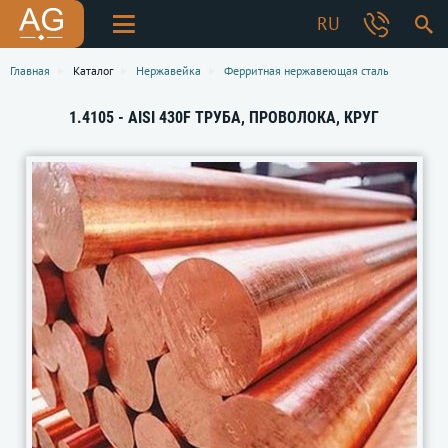
RU
Главная
Каталог
Нержавейка
Ферритная нержавеющая сталь
1.4105 - AISI 430F ТРУБА, ПРОВОЛОКА, КРУГ