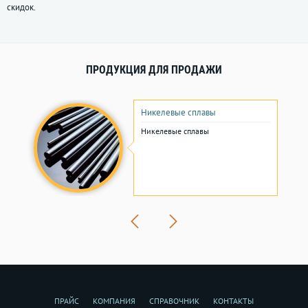
скидок.
ПРОДУКЦИЯ ДЛЯ ПРОДАЖИ
Никелевые сплавы
Никелевые сплавы
ПРАЙС
КОМПАНИЯ
СПРАВОЧНИК
КОНТАКТЫ