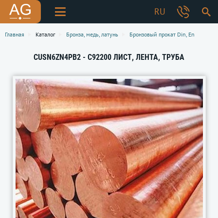
RU
Главная
Каталог
Бронза, медь, латунь
Бронзовый прокат Din, En
CUSN6ZN4PB2 - C92200 ЛИСТ, ЛЕНТА, ТРУБА