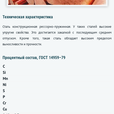
Техническая характеристика
Сталь конструкционная рессорно-пружинная. У таких сталей высокие
упругие свойства. Это достигается закалкой с последующим средним
отпуском. Кроме того, такая сталь обладает высоким пределом
выносливости и прочности.
Процентный состав,
ГОСТ 14959–79
C
Si
Mn
Ni
S
P
Cr
Cu