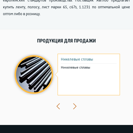
европейских стандартов производства. Поставщик Авглоб предлагает
купить ленту, полосу, лист марки 65, c67s, 1.1231 по оптимальной цене
оптом либо в розницу.
ПРОДУКЦИЯ ДЛЯ ПРОДАЖИ
Никелевые сплавы
Никелевые сплавы