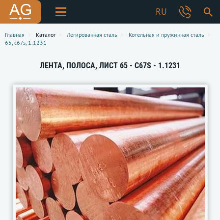
RU
Главная
Каталог
Легированная сталь
Котельная и пружинная сталь
65, c67s, 1.1231
ЛЕНТА, ПОЛОСА, ЛИСТ 65 - C67S - 1.1231