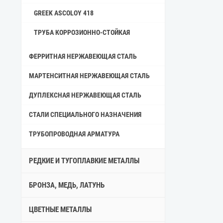
GREEK ASCOLOY 418
ТРУБА КОРРОЗИОННО-СТОЙКАЯ
ФЕРРИТНАЯ НЕРЖАВЕЮЩАЯ СТАЛЬ
МАРТЕНСИТНАЯ НЕРЖАВЕЮЩАЯ СТАЛЬ
ДУПЛЕКСНАЯ НЕРЖАВЕЮЩАЯ СТАЛЬ
СТАЛИ СПЕЦИАЛЬНОГО НАЗНАЧЕНИЯ
ТРУБОПРОВОДНАЯ АРМАТУРА
РЕДКИЕ И ТУГОПЛАВКИЕ МЕТАЛЛЫ
БРОНЗА, МЕДЬ, ЛАТУНЬ
ЦВЕТНЫЕ МЕТАЛЛЫ