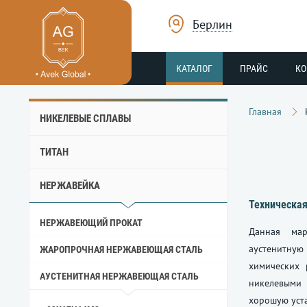
Берлин
КАТАЛОГ
ПРАЙС
К
Главная
НИКЕЛЕВЫЕ СПЛАВЫ
ТИТАН
НЕРЖАВЕЙКА
Техническая
НЕРЖАВЕЮЩИЙ ПРОКАТ
Данная мар
аустенитную
ЖАРОПРОЧНАЯ НЕРЖАВЕЮЩАЯ СТАЛЬ
химических
АУСТЕНИТНАЯ НЕРЖАВЕЮЩАЯ СТАЛЬ
никелевыми
хорошую уст