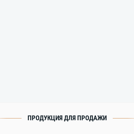
ПРОДУКЦИЯ ДЛЯ ПРОДАЖИ