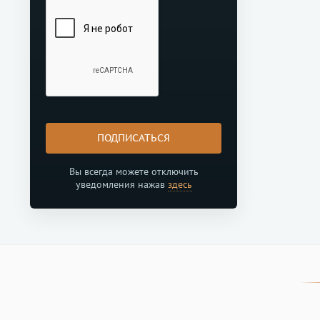
ПОДПИСАТЬСЯ
Вы всегда можете отключить
уведомления нажав
здесь