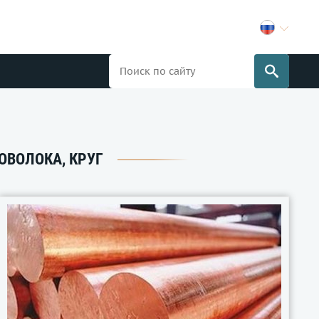
ПРОВОЛОКА, КРУГ