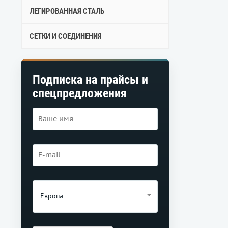
ЛЕГИРОВАННАЯ СТАЛЬ
СЕТКИ И СОЕДИНЕНИЯ
Подписка на прайсы и
спецпредложения
Европа