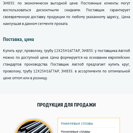
ЭИ835: по экономически выгодной цене. Постоянные клиенты могут
воспользоваться дисконтными скидками. Поставщик гарантирует
своевременную доставку продукции по любому указанному адресу,. Цена
наилучшая в данном сегменте проката.
Поставка, цена
Купить круг, проволоку, трубу 12Х25Н16Г7АР, ЭИ835: у поставщика Авглоб
можно по доступной цене. Цена формируется на основании европейских
стандартов производства. Поставщик Авглоб предлагает купить круг,
проволоку, трубу 12Х25Н16Г7АР, ЭИ835: в ассортименте по оптимальной
цене оптом или в розницу.
ПРОДУКЦИЯ ДЛЯ ПРОДАЖИ
Никелевые сплавы
Никелевые сплавы