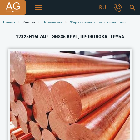
RU
Главная
Каталог
Нержавейка
Жаропрочная нержавеющая сталь
12Х25Н16Г7АР - ЭИ835 КРУГ, ПРОВОЛОКА, ТРУБА