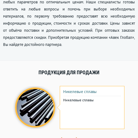
любых параметров по оптимальным ценам. Наши специалисты готовы
ответить на любые вопросы и помочь при выборе необходимых
материалов, по первому требованию предоставят всю необходимую
информацию о продукции, стоимости и сроках доставки. Цены зависят
от объёма поставки и дополнительных условий. При оптовых заказах
предоставляются скидки. Приобретая продукцию компании «Авек Глобал»,
Вы найдете достойного партнера.
ПРОДУКЦИЯ ДЛЯ ПРОДАЖИ
Никелевые сплавы
Никелевые сплавы