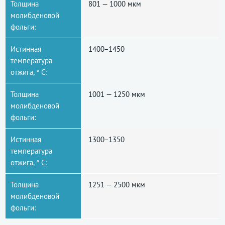
Толщина
801 — 1000 мкм
молибденовой
фольги:
Истинная
1400−1450
температура
отжига, ° С:
Толщина
1001 — 1250 мкм
молибденовой
фольги:
Истинная
1300−1350
температура
отжига, ° С:
Толщина
1251 — 2500 мкм
молибденовой
фольги: