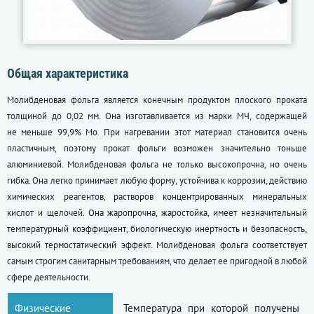
Общая характеристика
Молибденовая фольга является конечным продуктом плоского проката
толщиной до 0,02 мм. Она изготавливается из марки МЧ, содержащей
не меньше 99,9% Мо. При нагревании этот материал становится очень
пластичным, поэтому прокат фольги возможен значительно тоньше
алюминиевой. Молибденовая фольга не только высокопрочна, но очень
гибка. Она легко принимает любую форму, устойчива к коррозии, действию
химических реагентов, растворов концентрированных минеральных
кислот и щелочей. Она жаропрочна, жаростойка, имеет незначительный
температурный коэффициент, биологическую инертность и безопасность,
высокий термостатический эффект. Молибденовая фольга соответствует
самым строгим санитарным требованиям, что делает ее пригодной в любой
сфере деятельности.
Физические
Температура при которой получены