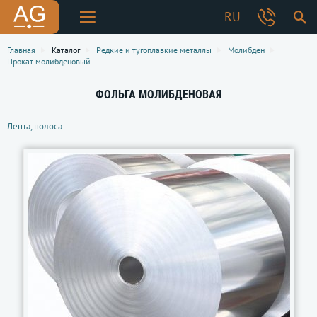
RU
Главная
Каталог
Редкие и тугоплавкие металлы
Молибден
Прокат молибденовый
ФОЛЬГА МОЛИБДЕНОВАЯ
Лента, полоса