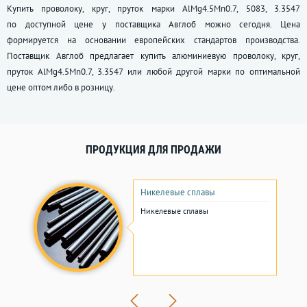
Купить проволоку, круг, пруток марки AlMg4.5Mn0.7, 5083, 3.3547
по доступной цене у поставщика Авглоб можно сегодня. Цена
формируется на основании европейских стандартов производства.
Поставщик Авглоб предлагает купить алюминиевую проволоку, круг,
пруток AlMg4.5Mn0.7, 3.3547 или любой другой марки по оптимальной
цене оптом либо в розницу.
ПРОДУКЦИЯ ДЛЯ ПРОДАЖИ
Никелевые сплавы
Никелевые сплавы