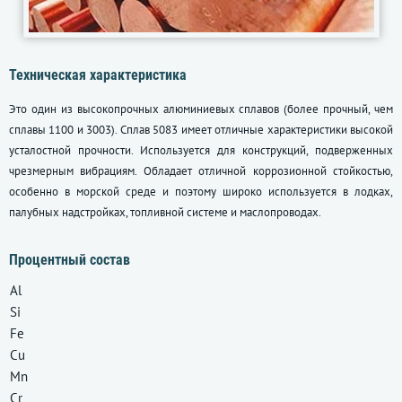
Техническая характеристика
Это один из высокопрочных алюминиевых сплавов (более прочный, чем
сплавы 1100 и 3003). Сплав 5083 имеет отличные характеристики высокой
усталостной прочности. Используется для конструкций, подверженных
чрезмерным вибрациям. Обладает отличной коррозионной стойкостью,
особенно в морской среде и поэтому широко используется в лодках,
палубных надстройках, топливной системе и маслопроводах.
Процентный состав
Al
Si
Fe
Cu
Mn
Cr