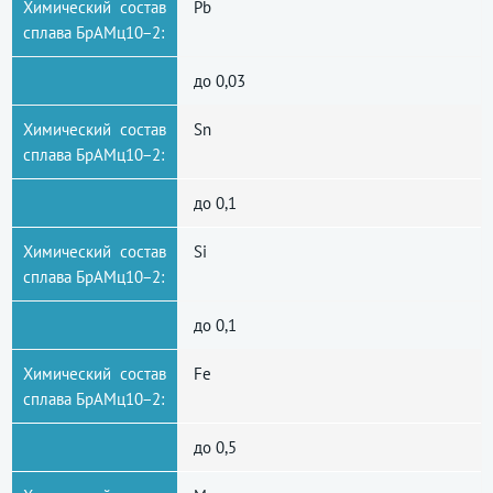
Химический состав
Pb
сплава БрАМц10−2:
до 0,03
Химический состав
Sn
сплава БрАМц10−2:
до 0,1
Химический состав
Si
сплава БрАМц10−2:
до 0,1
Химический состав
Fe
сплава БрАМц10−2:
до 0,5