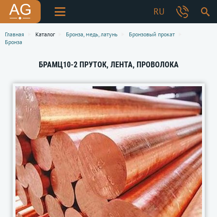
RU
Главная
Каталог
Бронза, медь, латунь
Бронзовый прокат
Бронза
БРАМЦ10-2 ПРУТОК, ЛЕНТА, ПРОВОЛОКА