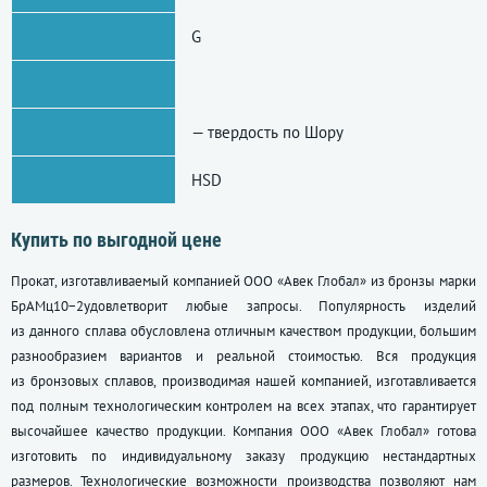
G
— твердость по Шору
HSD
Купить по выгодной цене
Прокат, изготавливаемый компанией ООО «Авек Глобал» из бронзы марки
БрАМц10−2удовлетворит любые запросы. Популярность изделий
из данного сплава обусловлена отличным качеством продукции, большим
разнообразием вариантов и реальной стоимостью. Вся продукция
из бронзовых сплавов, производимая нашей компанией, изготавливается
под полным технологическим контролем на всех этапах, что гарантирует
высочайшее качество продукции. Компания ООО «Авек Глобал» готова
изготовить по индивидуальному заказу продукцию нестандартных
размеров. Технологические возможности производства позволяют нам