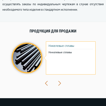
осуществлять заказы по индивидуальным чертежам в случае отсутствия
необходимого типа изделия в стандартном исполнении.
ПРОДУКЦИЯ ДЛЯ ПРОДАЖИ
Никелевые сплавы
Никелевые сплавы