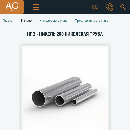
RU
Главная
Каталог
Никелевые сплавы
Прецизионные сплавы
НП2 - НИКЕЛЬ 200 НИКЕЛЕВАЯ ТРУБА