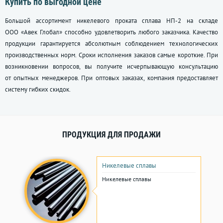
Купить по выгодной цене
Большой ассортимент никелевого проката сплава НП-2 на складе
ООО «Авек Глобал» способно удовлетворить любого заказчика. Качество
продукции гарантируется абсолютным соблюдением технологических
производственных норм. Сроки исполнения заказов самые короткие. При
возникновении вопросов, вы получите исчерпывающую консультацию
от опытных менеджеров. При оптовых заказах, компания предоставляет
систему гибких скидок.
ПРОДУКЦИЯ ДЛЯ ПРОДАЖИ
Никелевые сплавы
Никелевые сплавы