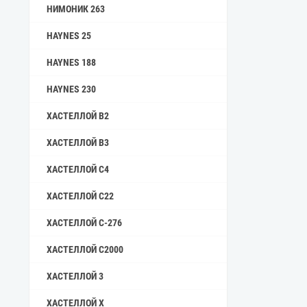
НИМОНИК 263
HAYNES 25
HAYNES 188
HAYNES 230
ХАСТЕЛЛОЙ B2
ХАСТЕЛЛОЙ B3
ХАСТЕЛЛОЙ C4
ХАСТЕЛЛОЙ C22
ХАСТЕЛЛОЙ C-276
ХАСТЕЛЛОЙ C2000
ХАСТЕЛЛОЙ 3
ХАСТЕЛЛОЙ X