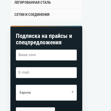
ЛЕГИРОВАННАЯ СТАЛЬ
СЕТКИ И СОЕДИНЕНИЯ
Подписка на прайсы и
спецпредложения
Европа