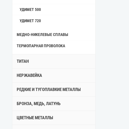
УДИМЕТ 500
УДИМЕТ 720
МЕДНО-НИКЕЛЕВЫЕ СПЛАВЫ
ТЕРМОПАРНАЯ ПРОВОЛОКА
ТИТАН
НЕРЖАВЕЙКА
РЕДКИЕ И ТУГОПЛАВКИЕ МЕТАЛЛЫ
БРОНЗА, МЕДЬ, ЛАТУНЬ
ЦВЕТНЫЕ МЕТАЛЛЫ