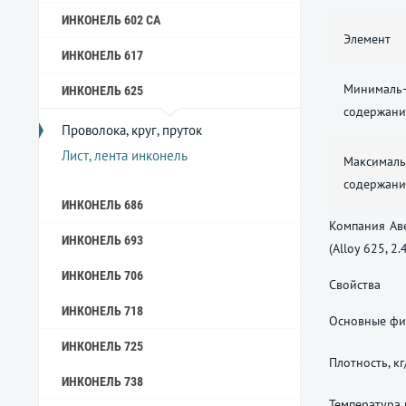
ИНКОНЕЛЬ 602 CA
Элемент
ИНКОНЕЛЬ 617
Минималь
ИНКОНЕЛЬ 625
содержани
Проволока, круг, пруток
Лист, лента инконель
Максималь
содержани
ИНКОНЕЛЬ 686
Компания Аве
ИНКОНЕЛЬ 693
(Alloy 625, 
ИНКОНЕЛЬ 706
Свойства
ИНКОНЕЛЬ 718
Основные физ
ИНКОНЕЛЬ 725
Плотность, кг
ИНКОНЕЛЬ 738
Температура 