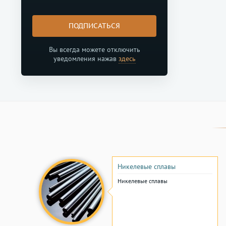
ПОДПИСАТЬСЯ
Вы всегда можете отключить
уведомления нажав
здесь
Никелевые сплавы
Никелевые сплавы