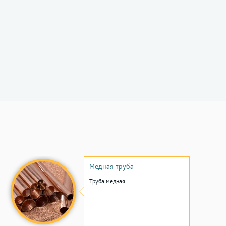
Медная труба
Труба медная