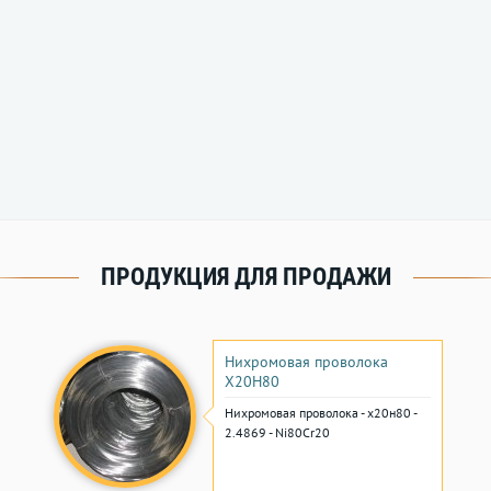
ПРОДУКЦИЯ ДЛЯ ПРОДАЖИ
Нихромовая проволока
Х20Н80
Нихромовая проволока - х20н80 -
2.4869 - Ni80Cr20