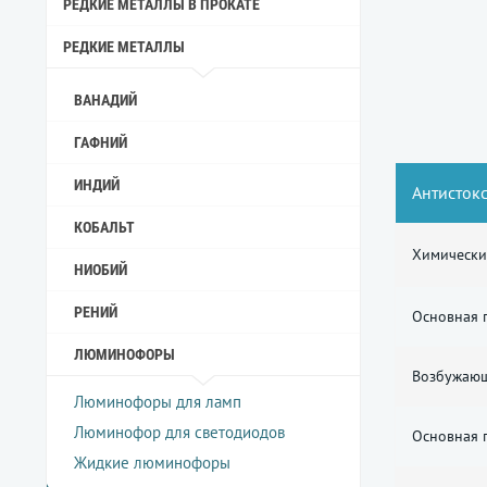
РЕДКИЕ МЕТАЛЛЫ В ПРОКАТЕ
РЕДКИЕ МЕТАЛЛЫ
ВАНАДИЙ
ГАФНИЙ
ИНДИЙ
Антисток
КОБАЛЬТ
Химически
НИОБИЙ
РЕНИЙ
Основная 
ЛЮМИНОФОРЫ
Возбужающ
Люминофоры для ламп
Люминофор для светодиодов
Основная 
Жидкие люминофоры