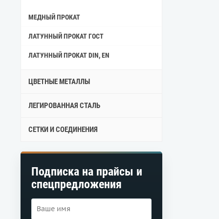
МЕДНЫЙ ПРОКАТ
ЛАТУННЫЙ ПРОКАТ ГОСТ
ЛАТУННЫЙ ПРОКАТ DIN, EN
ЦВЕТНЫЕ МЕТАЛЛЫ
ЛЕГИРОВАННАЯ СТАЛЬ
СЕТКИ И СОЕДИНЕНИЯ
Подписка на прайсы и
спецпредложения