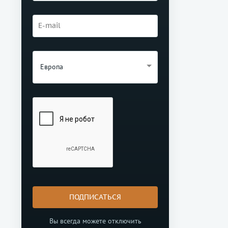
Европа
ПОДПИСАТЬСЯ
Вы всегда можете отключить