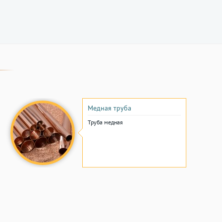
Медная труба
Труба медная