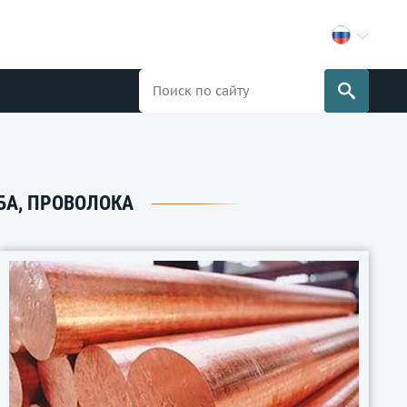
УБА, ПРОВОЛОКА