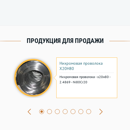
ПРОДУКЦИЯ ДЛЯ ПРОДАЖИ
Нихромовая проволока
Х20Н80
Нихромовая проволока - х20н80 -
2.4869 - Ni80Cr20