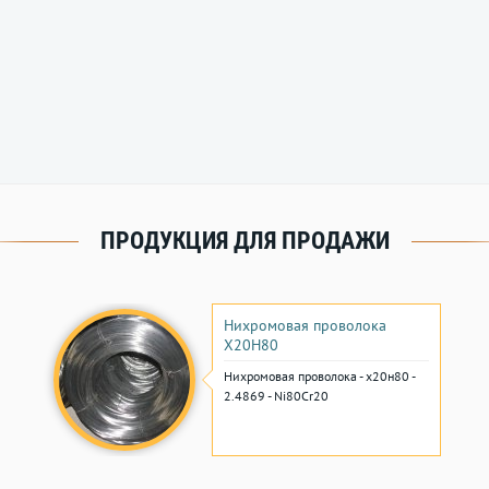
ПРОДУКЦИЯ ДЛЯ ПРОДАЖИ
Нихромовая проволока
Х20Н80
Нихромовая проволока - х20н80 -
2.4869 - Ni80Cr20