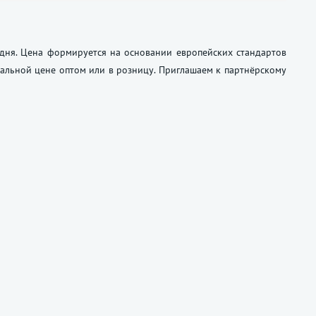
дня. Цена формируется на основании европейских стандартов
альной цене оптом или в розницу. Приглашаем к партнёрскому