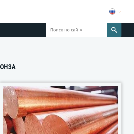
РОНЗА