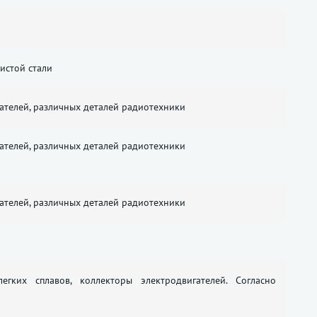
истой стали
ателей, различных деталей радиотехники
ателей, различных деталей радиотехники
ателей, различных деталей радиотехники
гких сплавов, коллекторы электродвигателей. Согласно