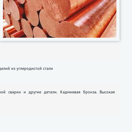
делий из углеродистой стали
ной сварки и другие детали. Кадмиевая бронза. Высокая