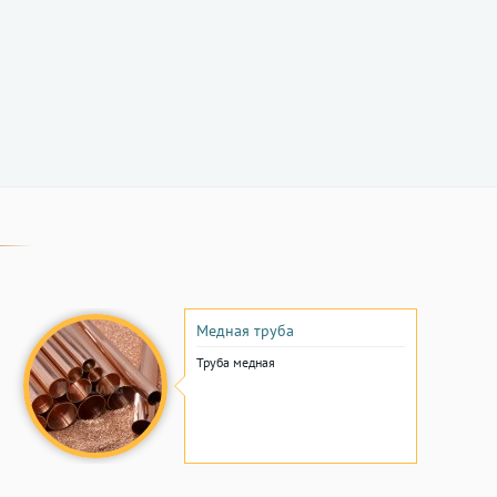
Медная труба
Труба медная