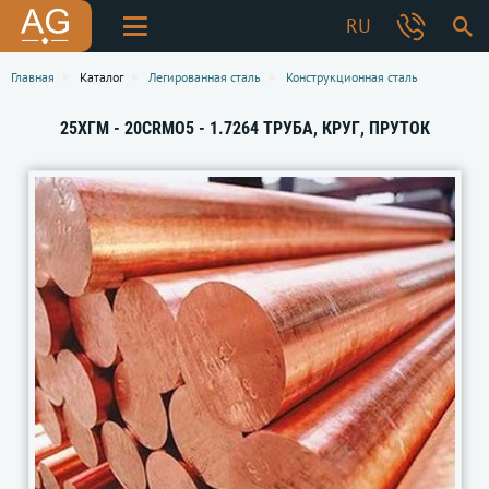
RU
Главная
Каталог
Легированная сталь
Конструкционная сталь
25ХГМ - 20CRMO5 - 1.7264 ТРУБА, КРУГ, ПРУТОК