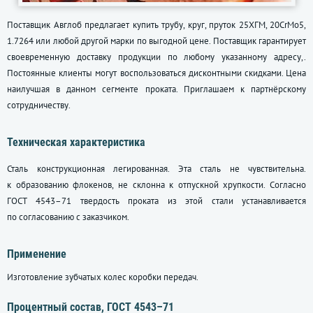
Поставщик Авглоб предлагает купить трубу, круг, пруток 25ХГМ, 20CrMo5,
1.7264 или любой другой марки по выгодной цене. Поставщик гарантирует
своевременную доставку продукции по любому указанному адресу,.
Постоянные клиенты могут воспользоваться дисконтными скидками. Цена
наилучшая в данном сегменте проката. Приглашаем к партнёрскому
сотрудничеству.
Техническая характеристика
Сталь конструкционная легированная. Эта сталь не чувствительна.
к образованию флокенов, не склонна к отпускной хрупкости. Согласно
ГОСТ 4543–71
твердость проката из этой стали устанавливается
по согласованию с заказчиком.
Применение
Изготовление зубчатых колес коробки передач.
Процентный состав,
ГОСТ 4543–71