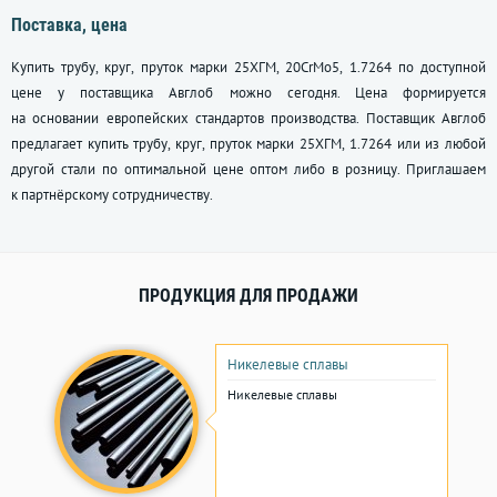
Поставка, цена
Купить трубу, круг, пруток марки 25ХГМ, 20CrMo5, 1.7264 по доступной
цене у поставщика Авглоб можно сегодня. Цена формируется
на основании европейских стандартов производства. Поставщик Авглоб
предлагает купить трубу, круг, пруток марки 25ХГМ, 1.7264 или из любой
другой стали по оптимальной цене оптом либо в розницу. Приглашаем
к партнёрскому сотрудничеству.
ПРОДУКЦИЯ ДЛЯ ПРОДАЖИ
Никелевые сплавы
Никелевые сплавы