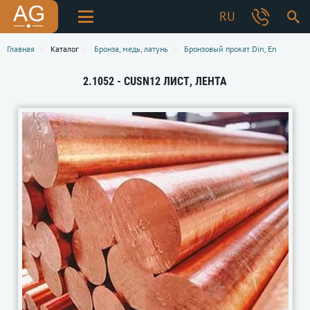
RU
Главная
Каталог
Бронза, медь, латунь
Бронзовый прокат Din, En
2.1052 - CUSN12 ЛИСТ, ЛЕНТА