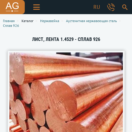
RU
Главная
Каталог
Нержавейка
Аустенитная нержавеющая сталь
Сплав 926
ЛИСТ, ЛЕНТА 1.4529 - СПЛАВ 926