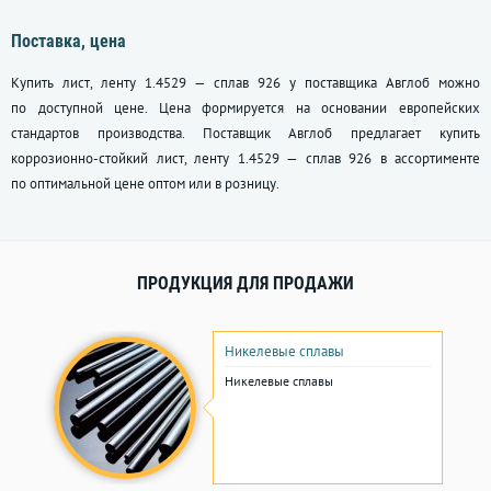
Поставка, цена
Купить лист, ленту 1.4529 — сплав 926 у поставщика Авглоб можно
по доступной цене. Цена формируется на основании европейских
стандартов производства. Поставщик Авглоб предлагает купить
коррозионно-стойкий лист, ленту 1.4529 — сплав 926 в ассортименте
по оптимальной цене оптом или в розницу.
ПРОДУКЦИЯ ДЛЯ ПРОДАЖИ
Никелевые сплавы
Никелевые сплавы