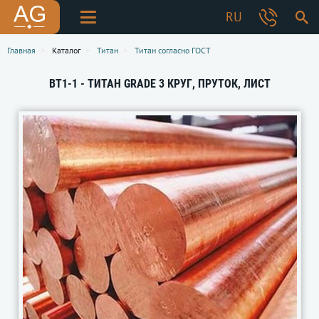
RU
Главная
Каталог
Титан
Титан согласно ГОСТ
ВТ1-1 - ТИТАН GRADE 3 КРУГ, ПРУТОК, ЛИСТ