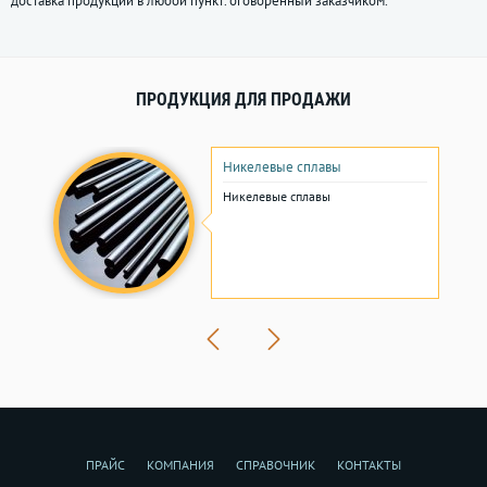
доставка продукции в любой пункт. оговоренный заказчиком.
ПРОДУКЦИЯ ДЛЯ ПРОДАЖИ
Никелевые сплавы
Никелевые сплавы
ПРАЙС
КОМПАНИЯ
СПРАВОЧНИК
КОНТАКТЫ