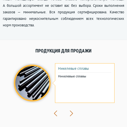
А большой ассортимент не оставит вас без выбора. Сроки выполнения
заказов — минимальные. Вся продукция сертифицирована. Качество
гарантировано неукоснительным соблюдением всех технологических
норм производства.
ПРОДУКЦИЯ ДЛЯ ПРОДАЖИ
Никелевые сплавы
Никелевые сплавы