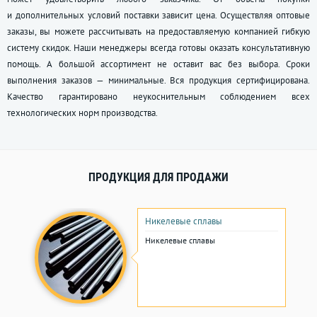
и дополнительных условий поставки зависит цена. Осуществляя оптовые
заказы, вы можете рассчитывать на предоставляемую компанией гибкую
систему скидок. Наши менеджеры всегда готовы оказать консультативную
помощь. А большой ассортимент не оставит вас без выбора. Сроки
выполнения заказов — минимальные. Вся продукция сертифицирована.
Качество гарантировано неукоснительным соблюдением всех
технологических норм производства.
ПРОДУКЦИЯ ДЛЯ ПРОДАЖИ
Никелевые сплавы
Никелевые сплавы