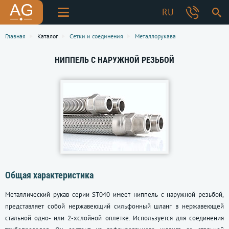
RU
Главная
Каталог
Сетки и соединения
Металлорукава
НИППЕЛЬ С НАРУЖНОЙ РЕЗЬБОЙ
Общая характеристика
Металлический рукав серии ST040 имеет ниппель с наружной резьбой,
представляет собой нержавеющий сильфонный шланг в нержавеющей
стальной одно- или 2-хслойной оплетке. Используется для соединения