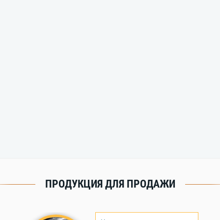
ПРОДУКЦИЯ ДЛЯ ПРОДАЖИ