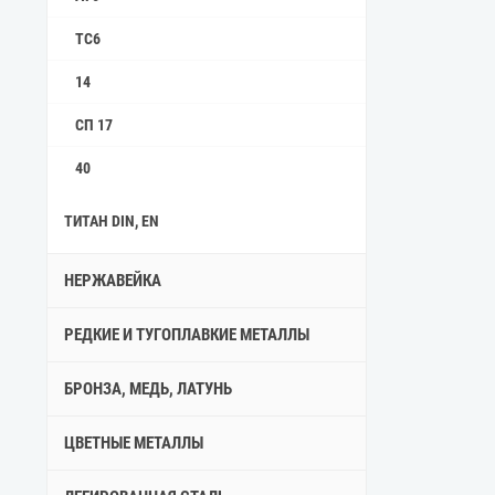
ТС6
14
СП 17
40
ТИТАН DIN, EN
НЕРЖАВЕЙКА
РЕДКИЕ И ТУГОПЛАВКИЕ МЕТАЛЛЫ
БРОНЗА, МЕДЬ, ЛАТУНЬ
ЦВЕТНЫЕ МЕТАЛЛЫ