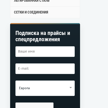
ЛЕГИРОВАННАЯ СТАЛЬ
СЕТКИ И СОЕДИНЕНИЯ
Подписка на прайсы и
спецпредложения
Европа