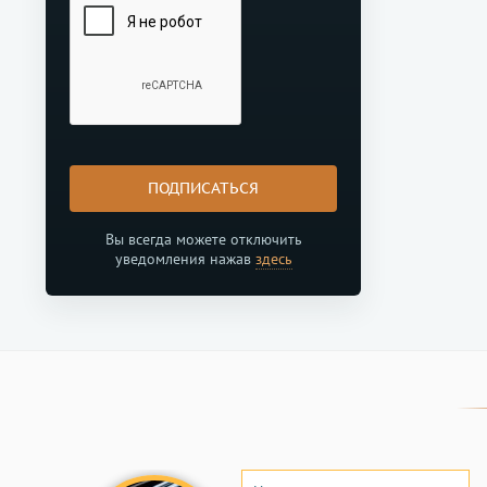
ПОДПИСАТЬСЯ
Вы всегда можете отключить
уведомления нажав
здесь