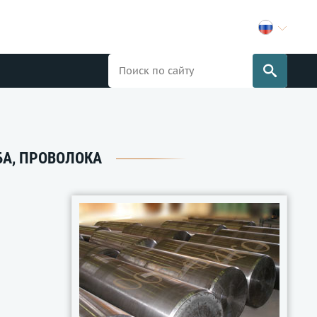
УБА, ПРОВОЛОКА