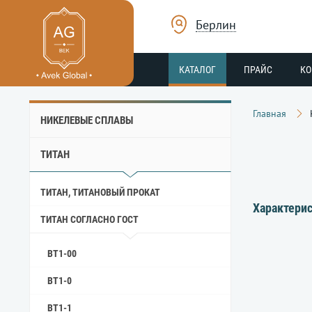
Берлин
КАТАЛОГ
ПРАЙС
К
Главная
НИКЕЛЕВЫЕ СПЛАВЫ
ТИТАН
ТИТАН, ТИТАНОВЫЙ ПРОКАТ
Характерис
ТИТАН СОГЛАСНО ГОСТ
ВТ1-00
ВТ1-0
ВТ1-1