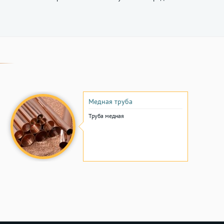
Медная труба
Труба медная