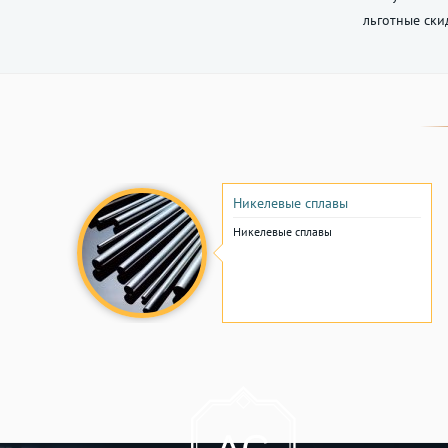
льготные ски
Никелевые сплавы
Никелевые сплавы