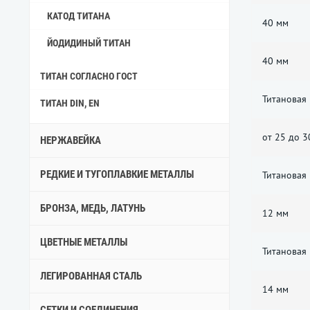
КАТОД ТИТАНА
40 мм
ЙОДИДИНЫЙ ТИТАН
40 мм
ТИТАН СОГЛАСНО ГОСТ
Титановая
ТИТАН DIN, EN
от 25 до 
НЕРЖАВЕЙКА
РЕДКИЕ И ТУГОПЛАВКИЕ МЕТАЛЛЫ
Титановая
БРОНЗА, МЕДЬ, ЛАТУНЬ
12 мм
ЦВЕТНЫЕ МЕТАЛЛЫ
Титановая
ЛЕГИРОВАННАЯ СТАЛЬ
14 мм