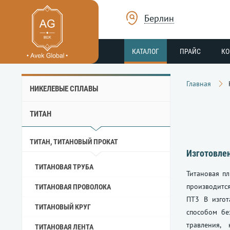
Берлин
КАТАЛОГ
ПРАЙС
К
Главная
НИКЕЛЕВЫЕ СПЛАВЫ
ТИТАН
ТИТАН, ТИТАНОВЫЙ ПРОКАТ
Изготовле
ТИТАНОВАЯ ТРУБА
Титановая п
производится
ТИТАНОВАЯ ПРОВОЛОКА
ПТ3 В изгот
ТИТАНОВЫЙ КРУГ
способом бе
травления,
ТИТАНОВАЯ ЛЕНТА