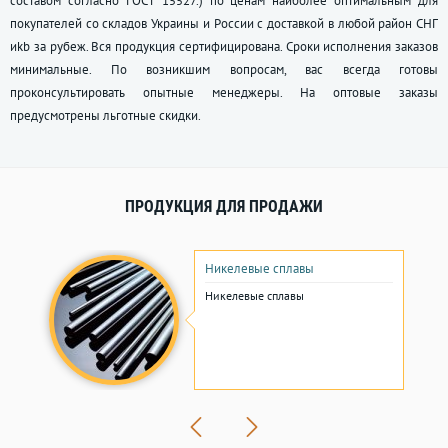
составом согласно
ГОСТ 15527
.) по ценам наиболее оптимальным для
покупателей со складов Украины и России с доставкой в любой район СНГ
иkb за рубеж. Вся продукция сертифицирована. Сроки исполнения заказов
минимальные. По возникшим вопросам, вас всегда готовы
проконсультировать опытные менеджеры. На оптовые заказы
предусмотрены льготные скидки.
ПРОДУКЦИЯ ДЛЯ ПРОДАЖИ
Никелевые сплавы
Никелевые сплавы