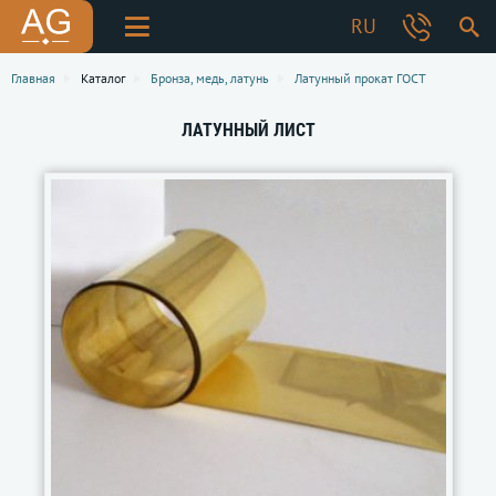
RU
Главная
Каталог
Бронза, медь, латунь
Латунный прокат ГОСТ
ЛАТУННЫЙ ЛИСТ