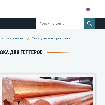
т молибденовый
Молибденовая проволока
ОКА ДЛЯ ГЕТТЕРОВ