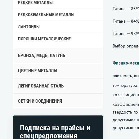
РЕДКИЕ МЕТАЛЛЫ
Титана — 85%
РЕДКОЗЕМЕЛЬНЫЕ МЕТАЛЛЫ
Титана — 84%
ЛАНТОИДЫ
Титана — 98%
ПОРОШКИ МЕТАЛЛИЧЕСКИЕ
Выбор опреде
БРОНЗА, МЕДЬ, ЛАТУНЬ
Физико-меха
ЦВЕТНЫЕ МЕТАЛЛЫ
плотность, кг
температура 
ЛЕГИРОВАННАЯ СТАЛЬ
коэффициент
СЕТКИ И СОЕДИНЕНИЯ
коэффициент
твёрдость по
допустимое н
Подписка на прайсы и
допустимое л
спецпредложения