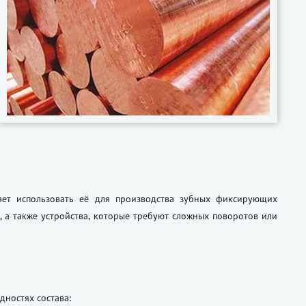
яет использовать её для производства зубных фиксирующих
, а также устройства, которые требуют сложных поворотов или
дностях состава: