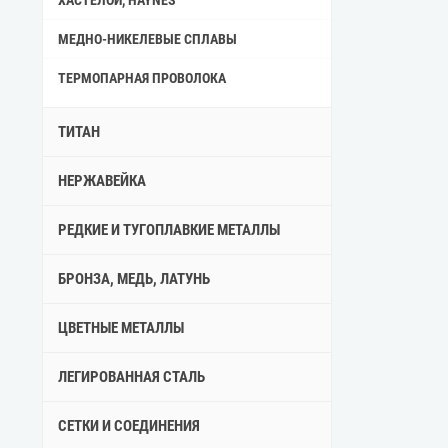
ХАСТЕЛОЙ, HAYNES
МЕДНО-НИКЕЛЕВЫЕ СПЛАВЫ
ТЕРМОПАРНАЯ ПРОВОЛОКА
ТИТАН
НЕРЖАВЕЙКА
РЕДКИЕ И ТУГОПЛАВКИЕ МЕТАЛЛЫ
БРОНЗА, МЕДЬ, ЛАТУНЬ
ЦВЕТНЫЕ МЕТАЛЛЫ
ЛЕГИРОВАННАЯ СТАЛЬ
СЕТКИ И СОЕДИНЕНИЯ