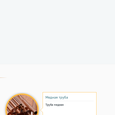
Медная труба
Труба медная