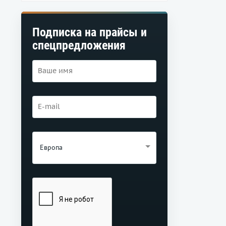
Подписка на прайсы и
спецпредложения
Европа