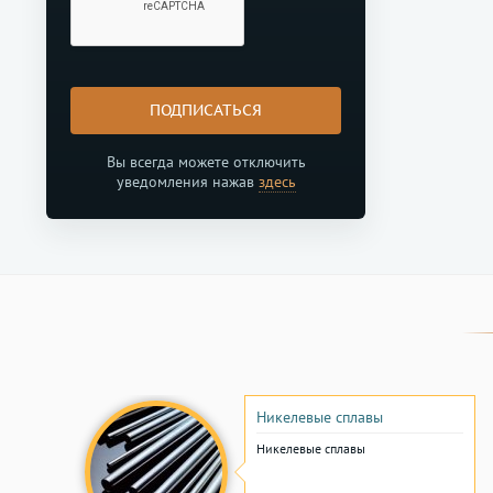
ПОДПИСАТЬСЯ
Вы всегда можете отключить
уведомления нажав
здесь
Никелевые сплавы
Никелевые сплавы