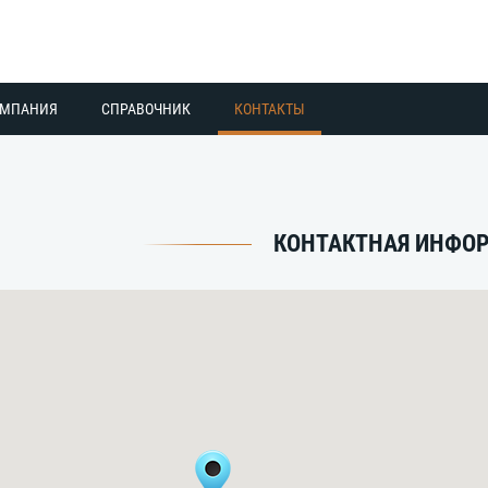
ОМПАНИЯ
СПРАВОЧНИК
КОНТАКТЫ
КОНТАКТНАЯ ИНФО