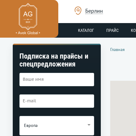
Берлин
КАТАЛОГ
ПРАЙС
К
Главная
Подписка на прайсы и
спецпредложения
Европа