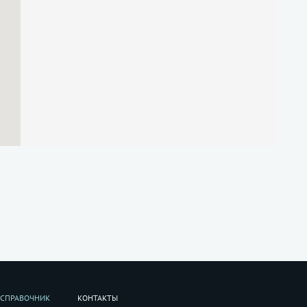
СПРАВОЧНИК
КОНТАКТЫ