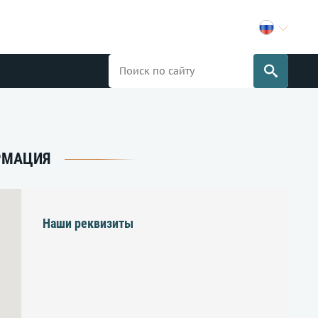
РМАЦИЯ
Наши реквизиты