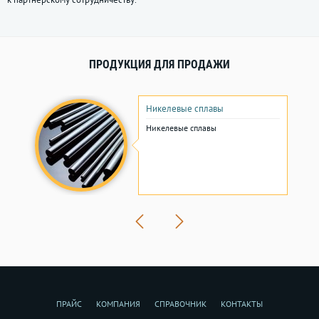
ПРОДУКЦИЯ ДЛЯ ПРОДАЖИ
Никелевые сплавы
Никелевые сплавы
ПРАЙС
КОМПАНИЯ
СПРАВОЧНИК
КОНТАКТЫ