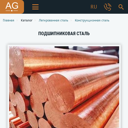
RU
Главная
Каталог
Легированная сталь
Конструкционная сталь
ПОДШИПНИКОВАЯ СТАЛЬ