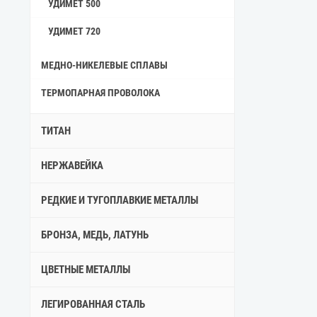
УДИМЕТ 500
УДИМЕТ 720
МЕДНО-НИКЕЛЕВЫЕ СПЛАВЫ
ТЕРМОПАРНАЯ ПРОВОЛОКА
ТИТАН
НЕРЖАВЕЙКА
РЕДКИЕ И ТУГОПЛАВКИЕ МЕТАЛЛЫ
БРОНЗА, МЕДЬ, ЛАТУНЬ
ЦВЕТНЫЕ МЕТАЛЛЫ
ЛЕГИРОВАННАЯ СТАЛЬ