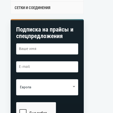
СЕТКИ И СОЕДИНЕНИЯ
Подписка на прайсы и
спецпредложения
Европа