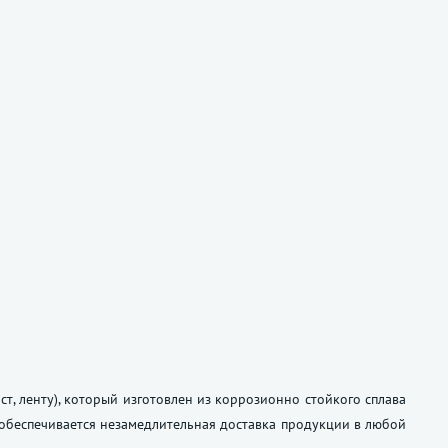
т, ленту), который изготовлен из коррозионно стойкого сплава
 обеспечивается незамедлительная доставка продукции в любой