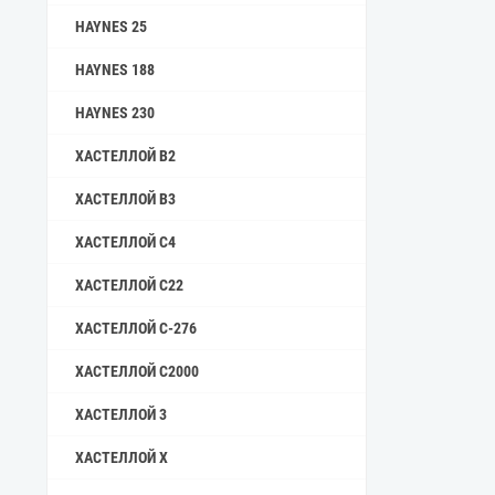
HAYNES 25
HAYNES 188
HAYNES 230
ХАСТЕЛЛОЙ B2
ХАСТЕЛЛОЙ B3
ХАСТЕЛЛОЙ C4
ХАСТЕЛЛОЙ C22
ХАСТЕЛЛОЙ C-276
ХАСТЕЛЛОЙ C2000
ХАСТЕЛЛОЙ 3
ХАСТЕЛЛОЙ X