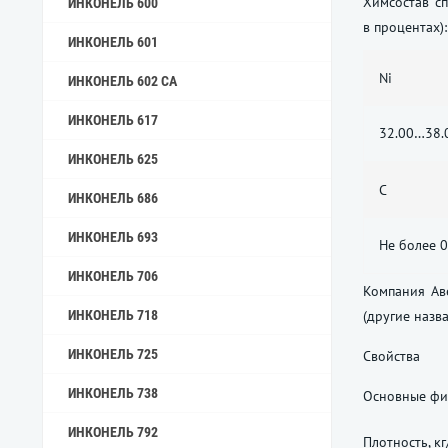
Химсостав с
ИНКОНЕЛЬ 600
в процентах):
ИНКОНЕЛЬ 601
Ni
ИНКОНЕЛЬ 602 CA
ИНКОНЕЛЬ 617
32.00…38.
ИНКОНЕЛЬ 625
C
ИНКОНЕЛЬ 686
ИНКОНЕЛЬ 693
Не более 0
ИНКОНЕЛЬ 706
Компания Ав
ИНКОНЕЛЬ 718
(другие назв
ИНКОНЕЛЬ 725
Свойства
ИНКОНЕЛЬ 738
Основные фи
ИНКОНЕЛЬ 792
Плотность, кг