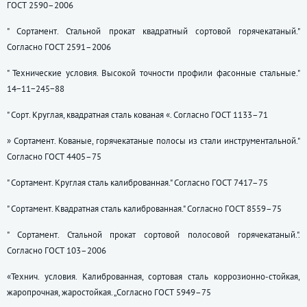
ГОСТ 2590–2006
" Сортамент. Стальной прокат квадратный сортовой горячекатаный."
Согласно
ГОСТ 2591–2006
" Технические условия. Высокой точности профили фасонные стальные."
14−11−245−88
" Сорт. Круглая, квадратная сталь кованая «. Согласно
ГОСТ 1133–71
» Сортамент. Кованые, горячекатаные полосы из стали инструментальной."
Согласно
ГОСТ 4405–75
" Сортамент. Круглая сталь калиброванная." Согласно
ГОСТ 7417–75
" Сортамент. Квадратная сталь калиброванная." Согласно
ГОСТ 8559–75
" Сортамент. Стальной прокат сортовой полосовой горячекатаный.".
Согласно
ГОСТ 103–2006
«Технич. условия. Калиброванная, сортовая сталь коррозионно-стойкая,
жаропрочная, жаростойкая. „Согласно
ГОСТ 5949–75