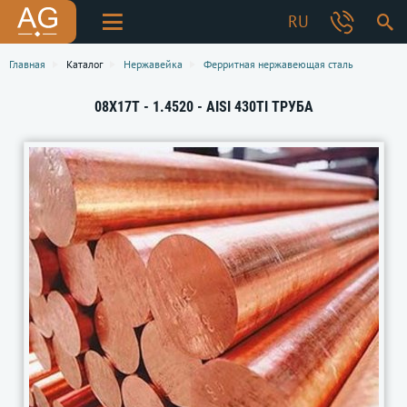
RU
Главная
Каталог
Нержавейка
Ферритная нержавеющая сталь
08Х17Т - 1.4520 - AISI 430TI ТРУБА