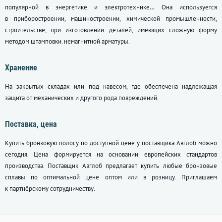
популярной в энергетике и электротехнике… Она используется
в приборостроении, машиностроении, химической промышленности,
строительстве, при изготовлении деталей, имеющих сложную форму
методом штамповки. немагнитной арматуры.
Хранение
На закрытых складах или под навесом, где обеспечена надлежащая
защита от механических и другого рода повреждений.
Поставка, цена
Купить бронзовую полосу по доступной цене у поставщика Авглоб можно
сегодня. Цена формируется на основании европейских стандартов
производства. Поставщик Авглоб предлагает купить любые бронзовые
сплавы по оптимальной цене оптом или в розницу. Приглашаем
к партнёрскому сотрудничеству.