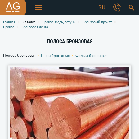
RU
Главная
Каталог
Бронза, медь, латунь
Бронзовый прокат
Бронза
Бронзовая лента
ПОЛОСА БРОНЗОВАЯ
Полоса бронзовая
Шина бронзовая
Фольга бронзовая