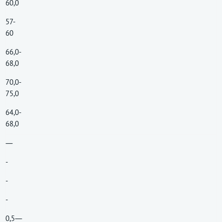
60,0
57-
60
66,0-
68,0
70,0-
75,0
64,0-
68,0
―
-
-
-
0,5―