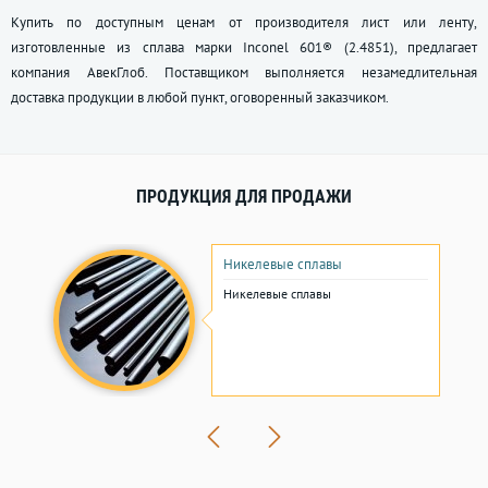
Купить по доступным ценам от производителя лист или ленту,
изготовленные из сплава марки Inconel 601® (2.4851), предлагает
компания АвекГлоб. Поставщиком выполняется незамедлительная
доставка продукции в любой пункт, оговоренный заказчиком.
ПРОДУКЦИЯ ДЛЯ ПРОДАЖИ
Никелевые сплавы
Никелевые сплавы