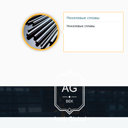
Никелевые сплавы
Никелевые сплавы