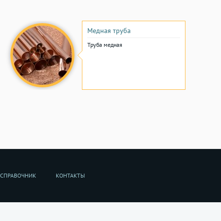
Медная труба
Труба медная
СПРАВОЧНИК
КОНТАКТЫ