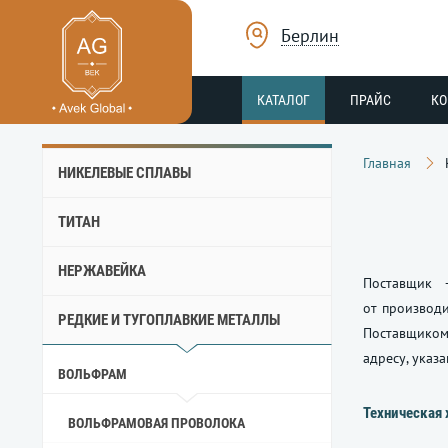
Берлин
КАТАЛОГ
ПРАЙС
К
Главная
НИКЕЛЕВЫЕ СПЛАВЫ
ТИТАН
НЕРЖАВЕЙКА
Поставщик 
от производи
РЕДКИЕ И ТУГОПЛАВКИЕ МЕТАЛЛЫ
Поставщиком
адресу, указ
ВОЛЬФРАМ
Техническая 
ВОЛЬФРАМОВАЯ ПРОВОЛОКА