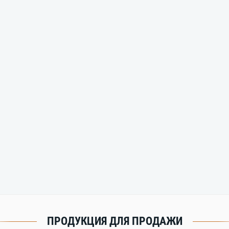
ПРОДУКЦИЯ ДЛЯ ПРОДАЖИ