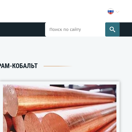
РАМ-КОБАЛЬТ