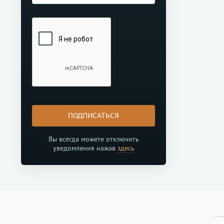
ПОДПИСАТЬСЯ
Вы всегда можете отключить
уведомления нажав
здесь