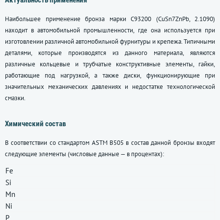
Актуальность применения
Наибольшее применение бронза марки С93200 (CuSn7ZnPb, 2.1090)
находит в автомобильной промышленности, где она используется при
изготовлении различной автомобильной фурнитуры и крепежа. Типичными
деталями, которые производятся из данного материала, являются
различные кольцевые и трубчатые конструктивные элементы, гайки,
работающие под нагрузкой, а также диски, функционирующие при
значительных механических давлениях и недостатке технологической
смазки.
Химический состав
В соответствии со стандартом ASTM B505 в состав данной бронзы входят
следующие элементы (числовые данные — в процентах):
Fe
Si
Mn
Ni
P