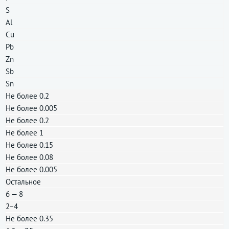
S
Al
Cu
Pb
Zn
Sb
Sn
Не более 0.2
Не более 0.005
Не более 0.2
Не более 1
Не более 0.15
Не более 0.08
Не более 0.005
Остальное
6 — 8
2−4
Не более 0.35