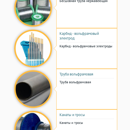
Бесшовная труба нержавеющая
Карбид - вольфрамовый
электрод
Карбид - вольфрамовые электроды
Труба вольфрамовая
Труба вольфрамовая
Канаты и тросы
Канаты и тросы