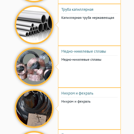
Труба капиллярная
Капиллярная труба нержавеющая
Медно-никелевые сплавы
Медно-никелевые сплавы
Нихром и фехраль
Нихром и фехраль