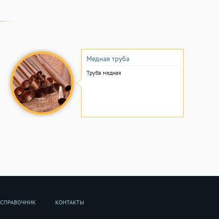
Медная труба
Труба медная
СПРАВОЧНИК
КОНТАКТЫ