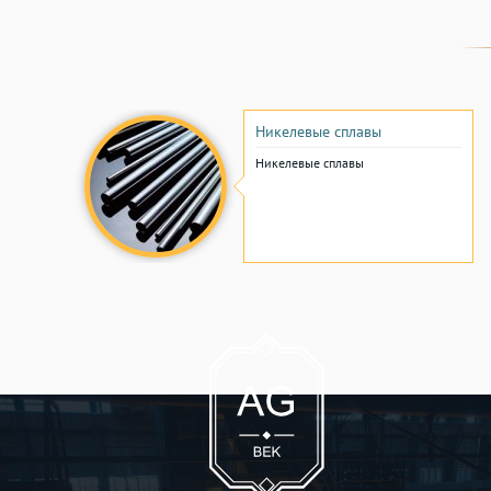
Никелевые сплавы
Никелевые сплавы