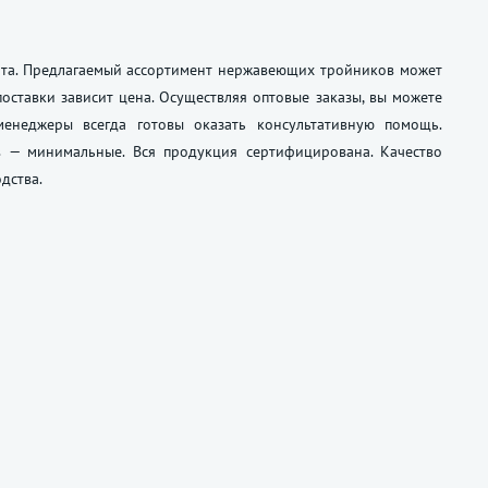
ата. Предлагаемый ассортимент нержавеющих тройников может
оставки зависит цена. Осуществляя оптовые заказы, вы можете
менеджеры всегда готовы оказать консультативную помощь.
в — минимальные. Вся продукция сертифицирована. Качество
дства.