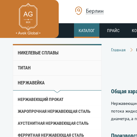
Берлин
КАТАЛОГ
ПРАЙС
К
Главная
НИКЕЛЕВЫЕ СПЛАВЫ
ТИТАН
НЕРЖАВЕЙКА
Общая хар
НЕРЖАВЕЮЩИЙ ПРОКАТ
Нержавеющие
потока жидко
ЖАРОПРОЧНАЯ НЕРЖАВЕЮЩАЯ СТАЛЬ
диаметра, а 
АУСТЕНИТНАЯ НЕРЖАВЕЮЩАЯ СТАЛЬ
Производс
ФЕРРИТНАЯ НЕРЖАВЕЮЩАЯ СТАЛЬ