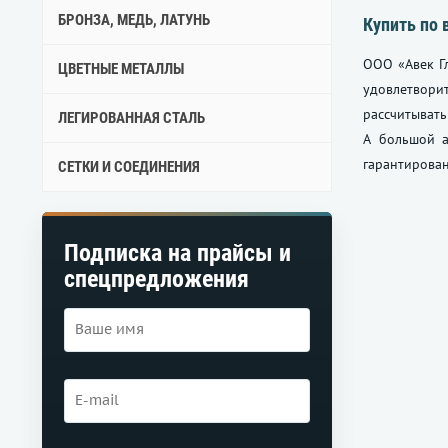
БРОНЗА, МЕДЬ, ЛАТУНЬ
Купить по 
ООО «Авек Г
ЦВЕТНЫЕ МЕТАЛЛЫ
удовлетворит
рассчитыват
ЛЕГИРОВАННАЯ СТАЛЬ
А большой а
гарантирован
СЕТКИ И СОЕДИНЕНИЯ
Подписка на прайсы и
спецпредложения