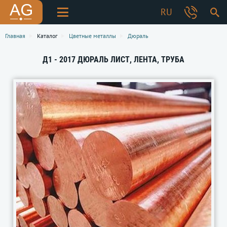
RU
Главная
Каталог
Цветные металлы
Дюраль
Д1 - 2017 ДЮРАЛЬ ЛИСТ, ЛЕНТА, ТРУБА