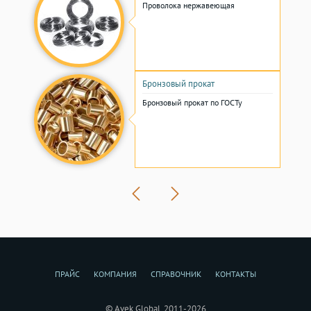
Проволока нержавеющая
Бронзовый прокат
Бронзовый прокат по ГОСТу
ПРАЙС
КОМПАНИЯ
СПРАВОЧНИК
КОНТАКТЫ
© Avek Global. 2011-2026