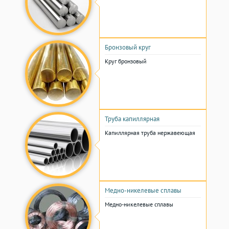
Бронзовый круг
Круг бронзовый
Труба капиллярная
Капиллярная труба нержавеющая
Медно-никелевые сплавы
Медно-никелевые сплавы