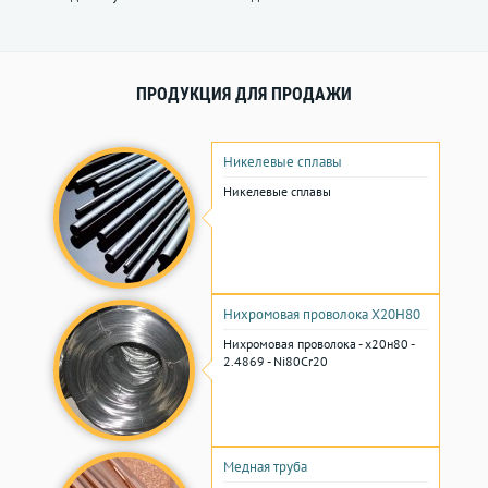
ПРОДУКЦИЯ ДЛЯ ПРОДАЖИ
Никелевые сплавы
Никелевые сплавы
Нихромовая проволока Х20Н80
Нихромовая проволока - х20н80 -
2.4869 - Ni80Cr20
Медная труба