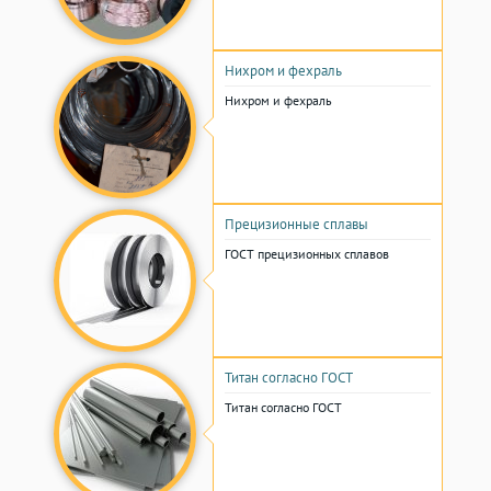
Нихром и фехраль
Нихром и фехраль
Прецизионные сплавы
ГОСТ прецизионных сплавов
Титан согласно ГОСТ
Титан согласно ГОСТ