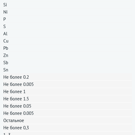
Si
Ni
P
S
Al
Cu
Pb
Zn
Sb
Sn
Не более 0.2
Не более 0.005
Не более 1
Не более 1.5
Не более 0.05
Не более 0.005
Остальное
Не более 0,3
1−3