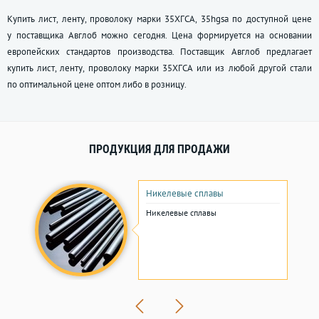
Купить лист, ленту, проволоку марки 35ХГСА, 35hgsa по доступной цене
у поставщика Авглоб можно сегодня. Цена формируется на основании
европейских стандартов производства. Поставщик Авглоб предлагает
купить лист, ленту, проволоку марки 35ХГСА или из любой другой стали
по оптимальной цене оптом либо в розницу.
ПРОДУКЦИЯ ДЛЯ ПРОДАЖИ
Никелевые сплавы
Никелевые сплавы